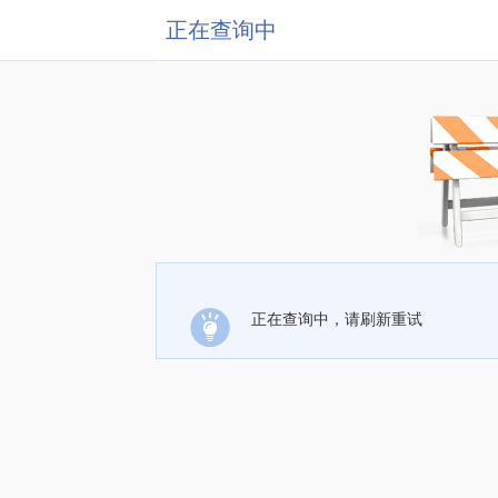
正在查询中
正在查询中，请刷新重试