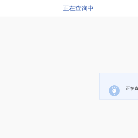
正在查询中
正在