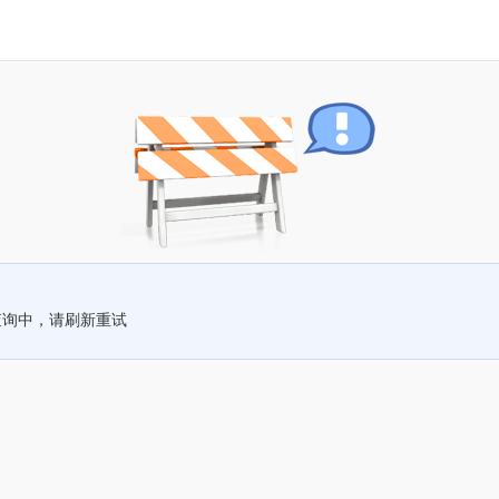
查询中，请刷新重试