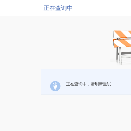
正在查询中
正在查询中，请刷新重试