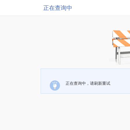
正在查询中
正在查询中，请刷新重试