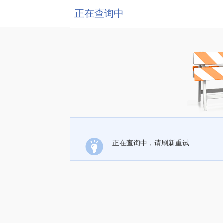
正在查询中
正在查询中，请刷新重试